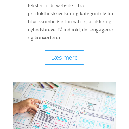
tekster til dit website – fra
produktbeskrivelser og kategoritekster
til virksomhedsinformation, artikler og
nyhedsbreve. Få indhold, der engagerer
og konverterer.
Læs mere