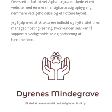
Oversætter-kollektivet Alpha-Lingua ønskede et nyt
website med en mere hensigtsmæssig opbygning,
nemmere vedligeholdelse og et flottere layout.
Jeg hjalp med at strukturere indhold og flytte sitet til en
managed hosting-løsning, hvor kunden selv kan få
support til vedligeholdelse og opdatering af
hjemmesiden.