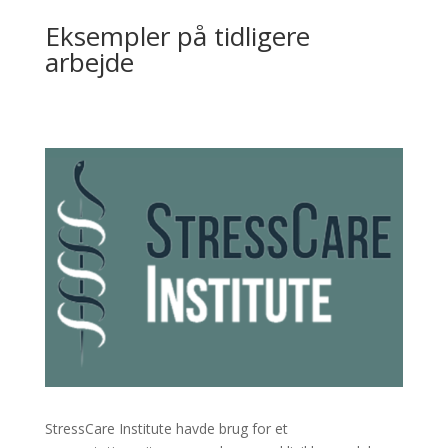
Eksempler på tidligere
arbejde
StressCare Institute havde brug for et