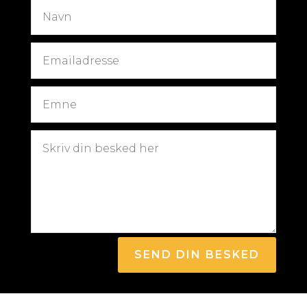
SEND DIN BESKED