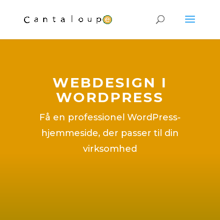
WEBDESIGN I
WORDPRESS
Få en professionel WordPress-
hjemmeside, der passer til din
virksomhed